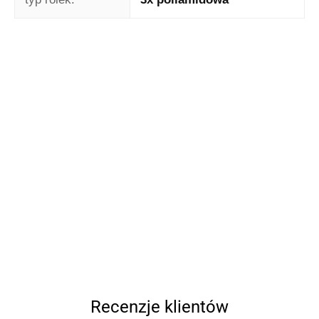
Recenzje klientów