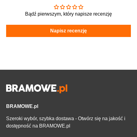
Bądź pierwszym, który napisze recenzję
Napisz recenzję
BRAMOWE.pl
Szeroki wybór, szybka dostawa - Otwórz się na jakość i
dostępność na BRAMOWE.pl