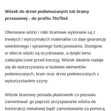
Wózek do drzwi podwieszanych lub bramy
przesuwnej - do profilu 70x70x4
Oferowane wózki i rolki bramowe wykonane są z
trwałych i wytrzymałych materiałów co daje gwarancję
wieloletniego i sprawnego funkcjonowania. Dostępne
w ofercie wózki są ocynkowane, a dzięki temu
zabezpieczone przed korozją. Wózek idealnie nadaje
się do wykorzystania w budowie elementów
podwieszanych, bram oraz drzwi podwieszanych z
wykorzystaniem szyny.
Wózek bramowy posiada płaskownik co pozwala
zamontować go poprzez przyspawanie wózka do
konstrukcji metalowej bądź zamontowanie za pomocą