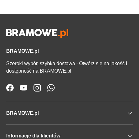
BRAMOWE.pl
Szeroki wybór, szybka dostawa - Otwórz się na jakość i
dostępność na BRAMOWE.pl
Facebook
YouTube
Instagram
WhatsApp
BRAMOWE.pl
Informacje dla klientów