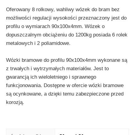
Oferowany 8 rolkowy, wahliwy wózek do bram bez
możliwości regulacji wysokości przeznaczony jest do
profilu o wymiarach 90x100x4mm. Wózek o
dopuszczalnym obciążeniu do 1200kg posiada 6 rolek
metalowych i 2 poliamidowe.
Wózki bramowe do profilu 90x100x4mm wykonane są
z trwałych i wytrzymałych materiałów. Jest to
gwarancją ich wieloletniego i sprawnego
funkcjonowania. Dostępne w ofercie wózki bramowe
są ocynkowane, a dzięki temu zabezpieczone przed
korozją.