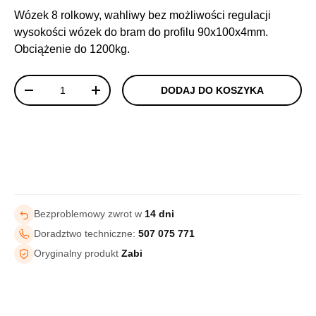
Wózek 8 rolkowy, wahliwy bez możliwości regulacji
wysokości wózek do bram do profilu 90x100x4mm.
Obciążenie do 1200kg.
Ilość
DODAJ DO KOSZYKA
-
+
Bezproblemowy zwrot w
14 dni
Doradztwo techniczne:
507 075 771
Oryginalny produkt
Zabi