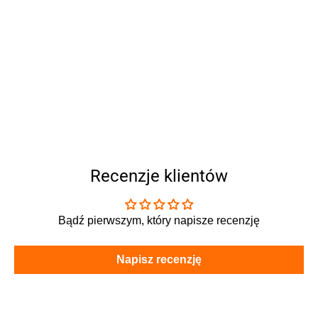
Recenzje klientów
Bądź pierwszym, który napisze recenzję
Napisz recenzję