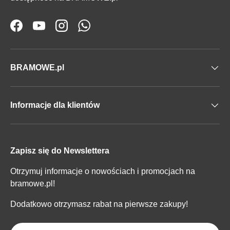
Facebook
YouTube
Instagram
WhatsApp
BRAMOWE.pl
Informacje dla klientów
Zapisz się do Newslettera
Otrzymuj informacje o nowościach i promocjach na
bramowe.pl!
Dodatkowo otrzymasz rabat na pierwsze zakupy!
E-mail