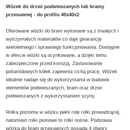
Wózek do drzwi podwieszanych lub bramy
przesuwnej - do profilu 40x40x2
Oferowane wózki do bram wykonane są z trwałych i
wytrzymałych materiałów co daje gwarancję
wieloletniego i sprawnego funkcjonowania. Dostępne
w ofercie wózki są ocynkowane, a dzięki temu
zabezpieczone przed korozją. Zastosowanie
poliamidowych kółek zapewnia cichą pracę. Wózek
idealnie nadaje się do wykorzystania w budowie
elementów podwieszanych, bram oraz drzwi
podwieszanych z wykorzystaniem szyny.
Rolka pozioma w wózku pełni rolę rolki prowadzącej,
natomiast rolki pionowe to rolki nośne. Podstawa
wózka do bram przesuwnych posiada 4 otwory