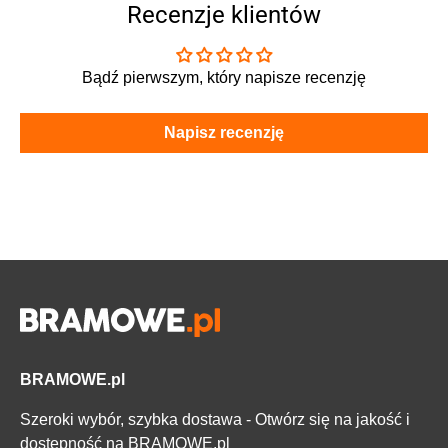
Recenzje klientów
Bądź pierwszym, który napisze recenzję
Napisz recenzję
BRAMOWE.pl
Szeroki wybór, szybka dostawa - Otwórz się na jakość i
dostępność na BRAMOWE.pl