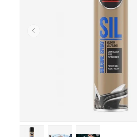
POPRZEDNI