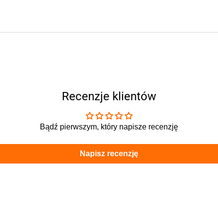
Recenzje klientów
Bądź pierwszym, który napisze recenzję
Napisz recenzję