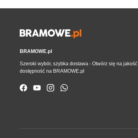
BRAMOWE.pl
Szeroki wybór, szybka dostawa - Otwórz się na jakość 
dostępność na BRAMOWE.pl
Facebook
YouTube
Instagram
WhatsApp