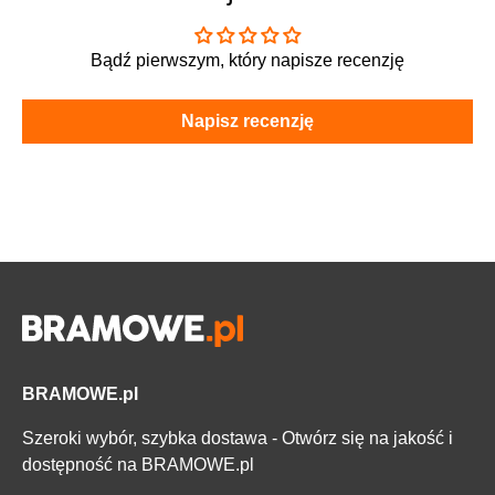
Bądź pierwszym, który napisze recenzję
Napisz recenzję
BRAMOWE.pl
Szeroki wybór, szybka dostawa - Otwórz się na jakość i
dostępność na BRAMOWE.pl