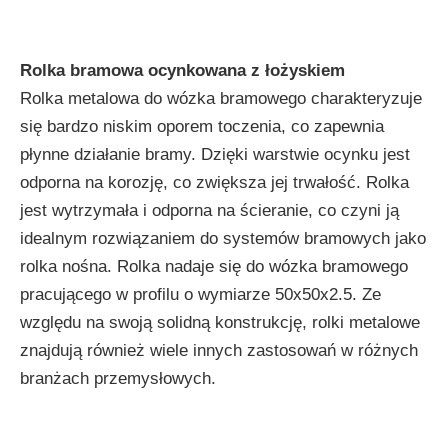
Rolka bramowa ocynkowana z łożyskiem
Rolka metalowa do wózka bramowego charakteryzuje
się bardzo niskim oporem toczenia, co zapewnia
płynne działanie bramy. Dzięki warstwie ocynku jest
odporna na korozję, co zwiększa jej trwałość. Rolka
jest wytrzymała i odporna na ścieranie, co czyni ją
idealnym rozwiązaniem do systemów bramowych jako
rolka nośna. Rolka nadaje się do wózka bramowego
pracującego w profilu o wymiarze 50x50x2.5. Ze
względu na swoją solidną konstrukcję, rolki metalowe
znajdują również wiele innych zastosowań w różnych
branżach przemysłowych.