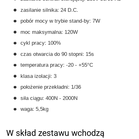
zasilanie silnika: 24 D.C.
pobór mocy w trybie stand-by: 7W
moc maksymalna: 120W
cykl pracy: 100%
czas otwarcia do 90 stopni: 15s
temperatura pracy: -20 - +55°C
klasa izolacji: 3
położenie przekładni: 1/36
siła ciągu: 400N - 2000N
waga: 5,5kg
W skład zestawu wchodzą