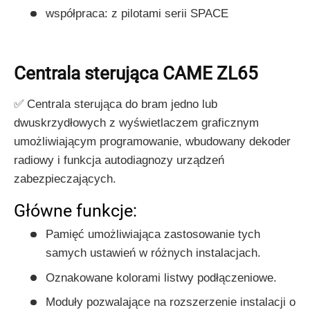
współpraca: z pilotami serii SPACE
Centrala sterująca CAME ZL65
✅ Centrala sterująca do bram jedno lub
dwuskrzydłowych z wyświetlaczem graficznym
umożliwiającym programowanie, wbudowany dekoder
radiowy i funkcja autodiagnozy urządzeń
zabezpieczających.
Główne funkcje:
Pamięć umożliwiająca zastosowanie tych
samych ustawień w różnych instalacjach.
Oznakowane kolorami listwy podłączeniowe.
Moduły pozwalające na rozszerzenie instalacji o