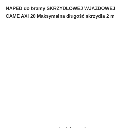
NAPĘD do bramy SKRZYDŁOWEJ WJAZDOWEJ
CAME AXI 20 Maksymalna długość skrzydła 2 m