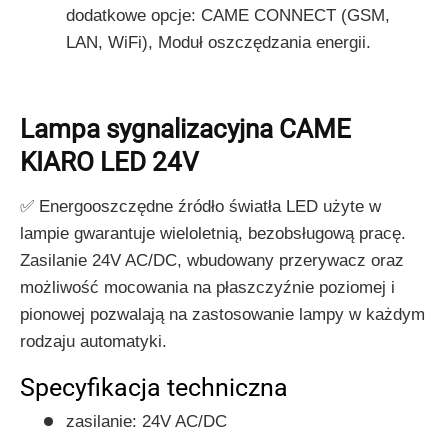
dodatkowe opcje: CAME CONNECT (GSM,
LAN, WiFi), Moduł oszczędzania energii.
Lampa sygnalizacyjna CAME
KIARO LED 24V
✅ Energooszczędne źródło światła LED użyte w
lampie gwarantuje wieloletnią, bezobsługową pracę.
Zasilanie 24V AC/DC, wbudowany przerywacz oraz
możliwość mocowania na płaszczyźnie poziomej i
pionowej pozwalają na zastosowanie lampy w każdym
rodzaju automatyki.
Specyfikacja techniczna
zasilanie: 24V AC/DC