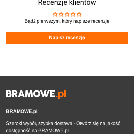
Recenzje klientów
Bądź pierwszym, który napisze recenzję
Napisz recenzję
BRAMOWE.pl
Szeroki wybór, szybka dostawa - Otwórz się na jakość i
dostępność na BRAMOWE.pl