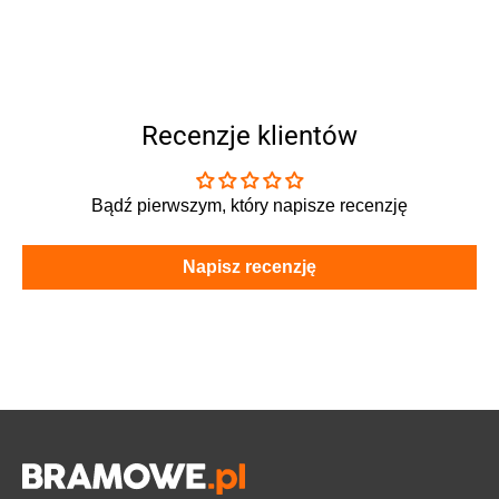
Recenzje klientów
Bądź pierwszym, który napisze recenzję
Napisz recenzję