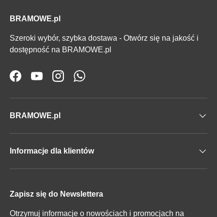
BRAMOWE.pl
Szeroki wybór, szybka dostawa - Otwórz się na jakość i
dostępność na BRAMOWE.pl
Facebook
YouTube
Instagram
WhatsApp
BRAMOWE.pl
Informacje dla klientów
Zapisz się do Newslettera
Otrzymuj informacje o nowościach i promocjach na