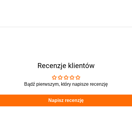
Recenzje klientów
Bądź pierwszym, który napisze recenzję
Napisz recenzję