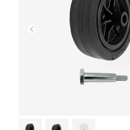
POPRZEDNI