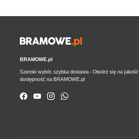
BRAMOWE.pl
Szeroki wybór, szybka dostawa - Otwórz się na jakość 
dostępność na BRAMOWE.pl
Facebook
YouTube
Instagram
WhatsApp