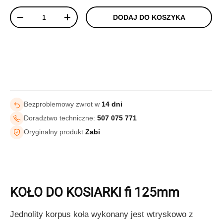
Ilość
DODAJ DO KOSZYKA
-
+
Bezproblemowy zwrot w
14 dni
Doradztwo techniczne:
507 075 771
Oryginalny produkt
Zabi
KOŁO DO KOSIARKI fi 125mm
Jednolity korpus koła wykonany jest wtryskowo z