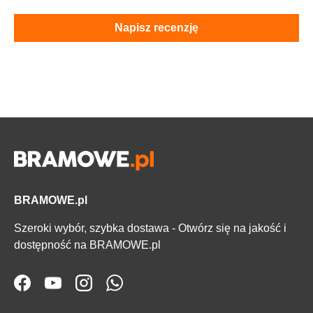
Napisz recenzję
BRAMOWE.pl
Szeroki wybór, szybka dostawa - Otwórz się na jakość i
dostępność na BRAMOWE.pl
Facebook
YouTube
Instagram
WhatsApp