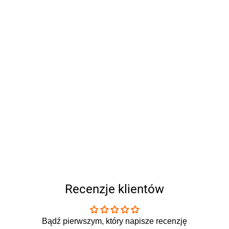
Recenzje klientów
Bądź pierwszym, który napisze recenzję