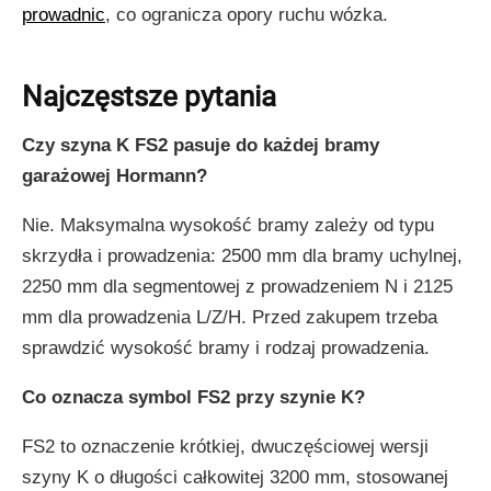
prowadnic
, co ogranicza opory ruchu wózka.
Najczęstsze pytania
Czy szyna K FS2 pasuje do każdej bramy
garażowej Hormann?
Nie. Maksymalna wysokość bramy zależy od typu
skrzydła i prowadzenia: 2500 mm dla bramy uchylnej,
2250 mm dla segmentowej z prowadzeniem N i 2125
mm dla prowadzenia L/Z/H. Przed zakupem trzeba
sprawdzić wysokość bramy i rodzaj prowadzenia.
Co oznacza symbol FS2 przy szynie K?
FS2 to oznaczenie krótkiej, dwuczęściowej wersji
szyny K o długości całkowitej 3200 mm, stosowanej