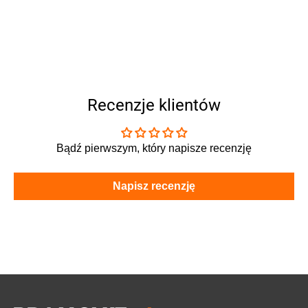
Recenzje klientów
Bądź pierwszym, który napisze recenzję
Napisz recenzję