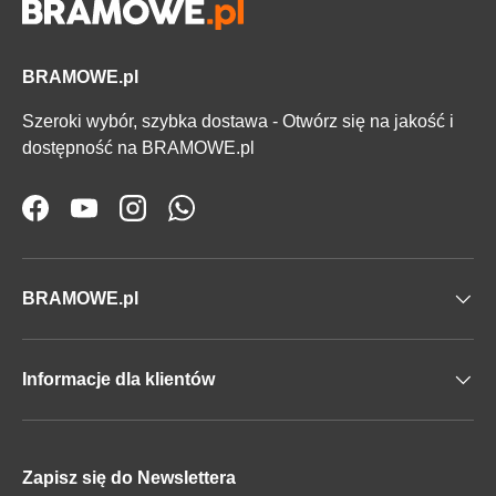
BRAMOWE.pl
Szeroki wybór, szybka dostawa - Otwórz się na jakość i
dostępność na BRAMOWE.pl
Facebook
YouTube
Instagram
WhatsApp
BRAMOWE.pl
Informacje dla klientów
Zapisz się do Newslettera