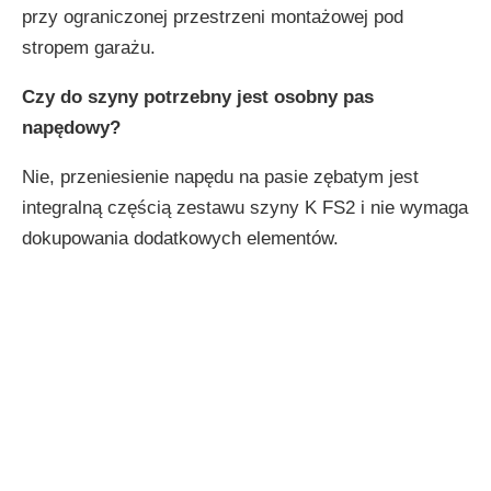
przy ograniczonej przestrzeni montażowej pod
stropem garażu.
Czy do szyny potrzebny jest osobny pas
napędowy?
Nie, przeniesienie napędu na pasie zębatym jest
integralną częścią zestawu szyny K FS2 i nie wymaga
dokupowania dodatkowych elementów.