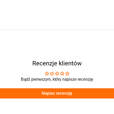
Recenzje klientów
Bądź pierwszym, który napisze recenzję
Napisz recenzję