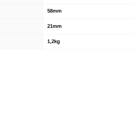
58mm
21mm
1,2kg