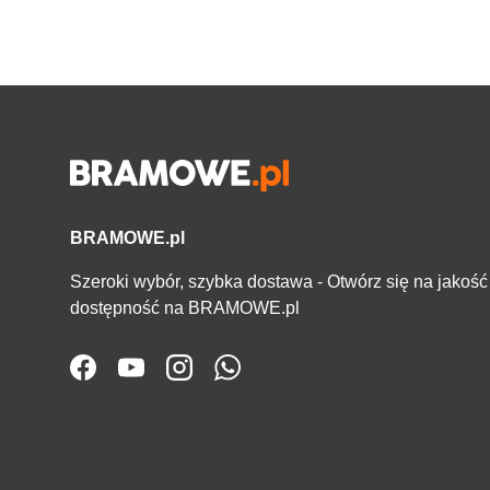
BRAMOWE.pl
Szeroki wybór, szybka dostawa - Otwórz się na jakość 
dostępność na BRAMOWE.pl
Facebook
YouTube
Instagram
WhatsApp